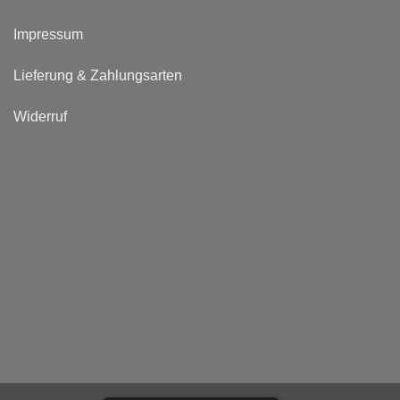
Impressum
Lieferung & Zahlungsarten
Widerruf