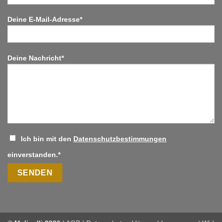
Deine E-Mail-Adresse*
Deine Nachricht*
Ich bin mit den
Datenschutzbestimmungen
einverstanden.*