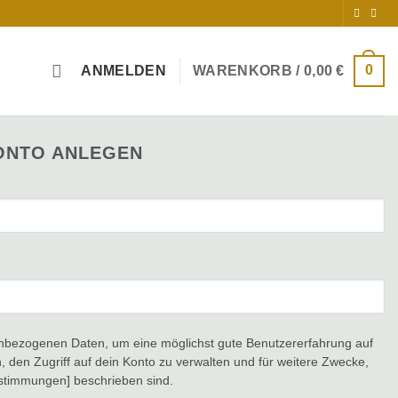
0
ANMELDEN
WARENKORB /
0,00
€
ONTO ANLEGEN
bezogenen Daten, um eine möglichst gute Benutzererfahrung auf
, den Zugriff auf dein Konto zu verwalten und für weitere Zwecke,
estimmungen] beschrieben sind.