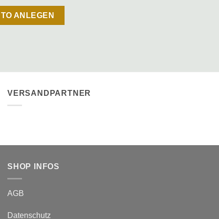
TO ANLEGEN
VERSANDPARTNER
SHOP INFOS
AGB
Datenschutz